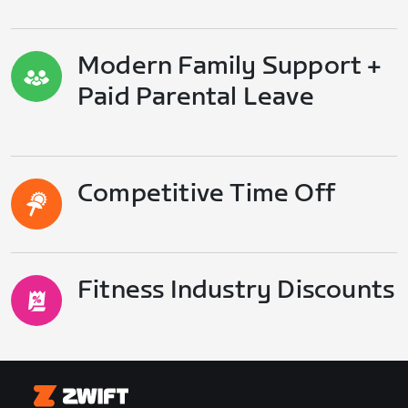
Modern Family Support +
Paid Parental Leave
Competitive Time Off
Fitness Industry Discounts
Zwift