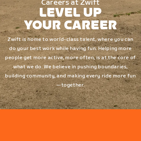
Careers at Zwift
LEVEL UP
YOUR CAREER
Zwift is home to world-class talent, where you can
do your best work while having fun. Helping more
people get more active, more often, is at the core of
what we do. We believe in pushing boundaries,
building community, and making every ride more fun
—together.