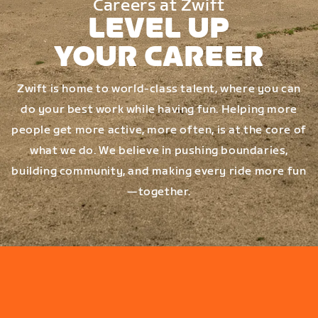
Careers at Zwift
LEVEL UP
YOUR CAREER
Zwift is home to world-class talent, where you can
do your best work while having fun. Helping more
people get more active, more often, is at the core of
what we do. We believe in pushing boundaries,
building community, and making every ride more fun
—together.