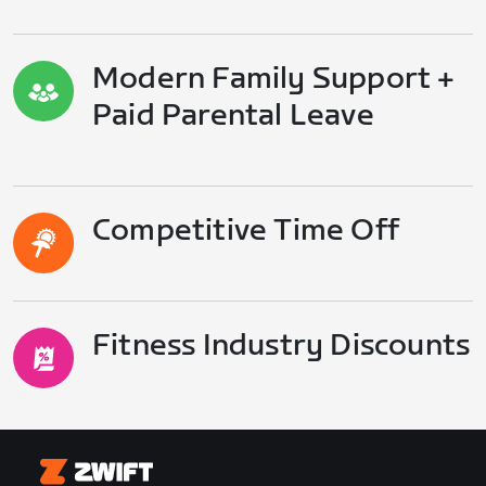
Modern Family Support +
Paid Parental Leave
Competitive Time Off
Fitness Industry Discounts
Zwift