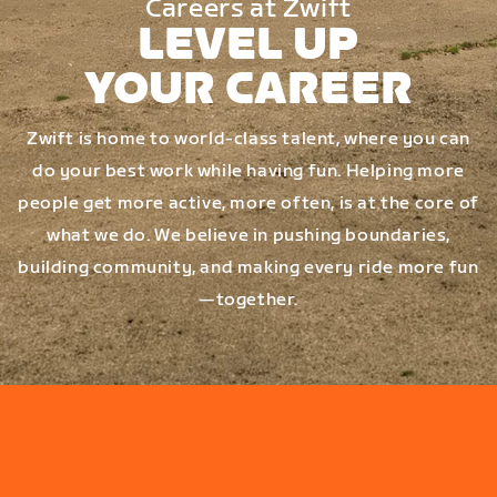
Careers at Zwift
LEVEL UP
YOUR CAREER
Zwift is home to world-class talent, where you can
do your best work while having fun. Helping more
people get more active, more often, is at the core of
what we do. We believe in pushing boundaries,
building community, and making every ride more fun
—together.