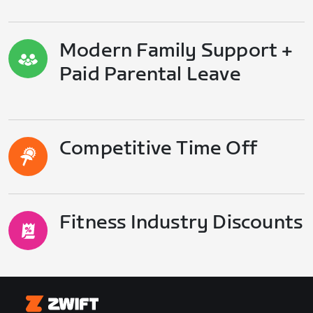
Modern Family Support +
Paid Parental Leave
Competitive Time Off
Fitness Industry Discounts
Zwift