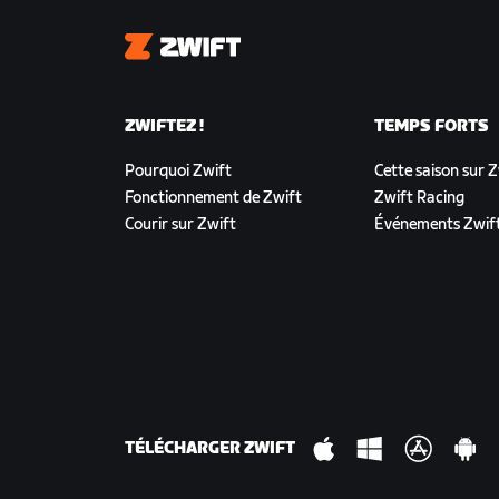
Zwift
ZWIFTEZ !
TEMPS FORTS
Pourquoi Zwift
Cette saison sur 
Fonctionnement de Zwift
Zwift Racing
Courir sur Zwift
Événements Zwif
TÉLÉCHARGER ZWIFT