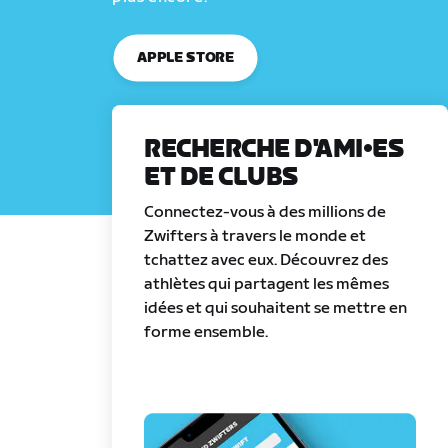
APPLE STORE
RECHERCHE D'AMI•ES
ET DE CLUBS
Connectez-vous à des millions de
Zwifters à travers le monde et
tchattez avec eux. Découvrez des
athlètes qui partagent les mêmes
idées et qui souhaitent se mettre en
forme ensemble.