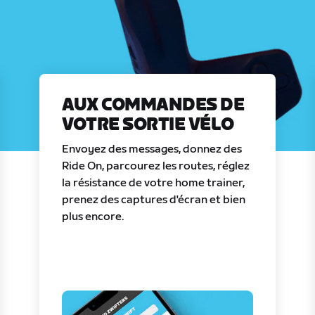
AUX COMMANDES DE
VOTRE SORTIE VÉLO
Envoyez des messages, donnez des
Ride On, parcourez les routes, réglez
la résistance de votre home trainer,
prenez des captures d'écran et bien
plus encore.