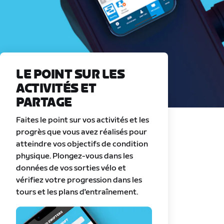
LE POINT SUR LES
ACTIVITÉS ET
PARTAGE
Faites le point sur vos activités et les
progrès que vous avez réalisés pour
atteindre vos objectifs de condition
physique. Plongez-vous dans les
données de vos sorties vélo et
vérifiez votre progression dans les
tours et les plans d'entraînement.