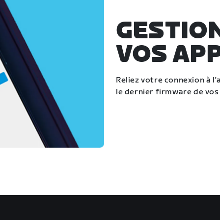
GESTIO
VOS AP
Reliez votre connexion à l'
le dernier firmware de vos 