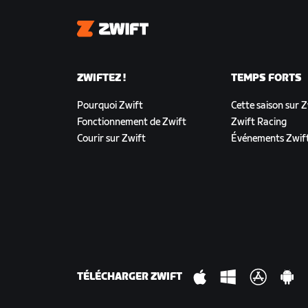
Zwift
ZWIFTEZ !
TEMPS FORTS
Pourquoi Zwift
Cette saison sur 
Fonctionnement de Zwift
Zwift Racing
Courir sur Zwift
Événements Zwif
TÉLÉCHARGER ZWIFT