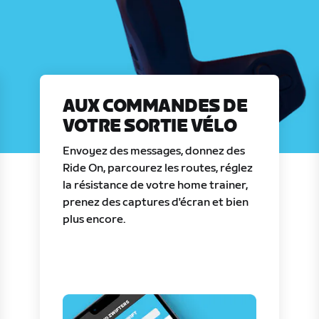
AUX COMMANDES DE
VOTRE SORTIE VÉLO
Envoyez des messages, donnez des
Ride On, parcourez les routes, réglez
la résistance de votre home trainer,
prenez des captures d'écran et bien
plus encore.