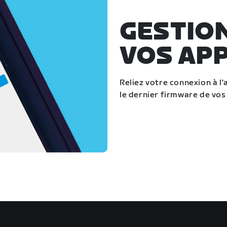
GESTIO
VOS AP
Reliez votre connexion à l'
le dernier firmware de vos 