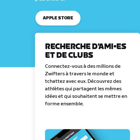
APPLE STORE
RECHERCHE D'AMI•ES
ET DE CLUBS
Connectez-vous à des millions de
Zwifters à travers le monde et
tchattez avec eux. Découvrez des
athlètes qui partagent les mêmes
idées et qui souhaitent se mettre en
forme ensemble.