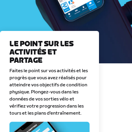
LE POINT SUR LES
ACTIVITÉS ET
PARTAGE
Faites le point sur vos activités et les
progrès que vous avez réalisés pour
atteindre vos objectifs de condition
physique. Plongez-vous dans les
données de vos sorties vélo et
vérifiez votre progression dans les
tours et les plans d'entraînement.