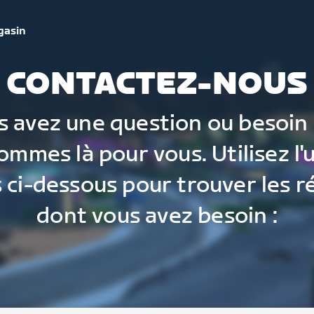
gasin
CONTACTEZ-NOUS
s avez une question ou besoin 
ommes là pour vous. Utilisez l'
 ci-dessous pour trouver les 
dont vous avez besoin :