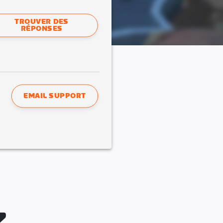
TROUVER DES
RÉPONSES
EMAIL SUPPORT
Z