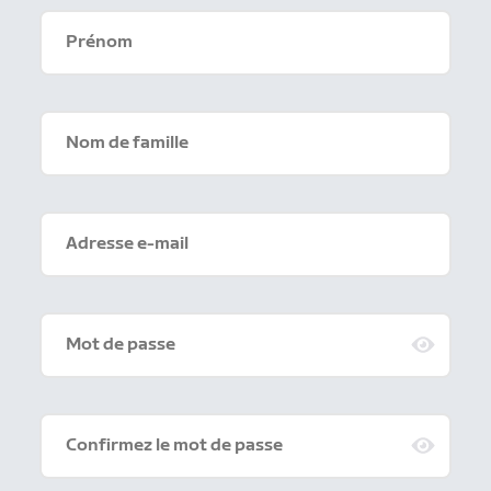
Prénom
Nom de famille
Adresse e-mail
Mot de passe
Confirmez le mot de passe