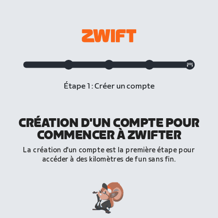
Étape 1 : Créer un compte
CRÉATION D'UN COMPTE POUR
COMMENCER À ZWIFTER
La création d'un compte est la première étape pour
accéder à des kilomètres de fun sans fin.