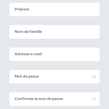
Prénom
Nom de famille
Adresse e-mail
Mot de passe
Confirmez le mot de passe