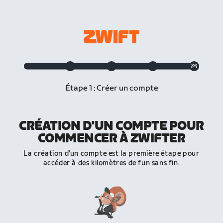
Étape 1 : Créer un compte
CRÉATION D'UN COMPTE POUR
COMMENCER À ZWIFTER
La création d'un compte est la première étape pour
accéder à des kilomètres de fun sans fin.