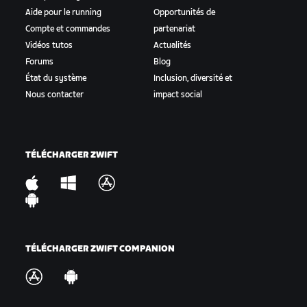
Aide pour le running
Opportunités de
Compte et commandes
partenariat
Vidéos tutos
Actualités
Forums
Blog
État du système
Inclusion, diversité et
Nous contacter
impact social
TÉLÉCHARGER ZWIFT
TÉLÉCHARGER ZWIFT COMPANION