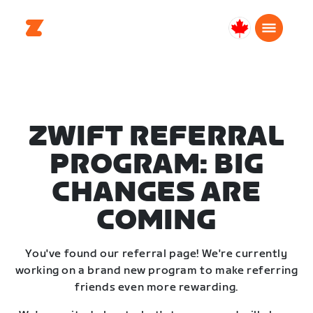
Canada
Français
ZWIFT REFERRAL
PROGRAM: BIG
CHANGES ARE
COMING
You've found our referral page! We're currently
working on a brand new program to make referring
friends even more rewarding.