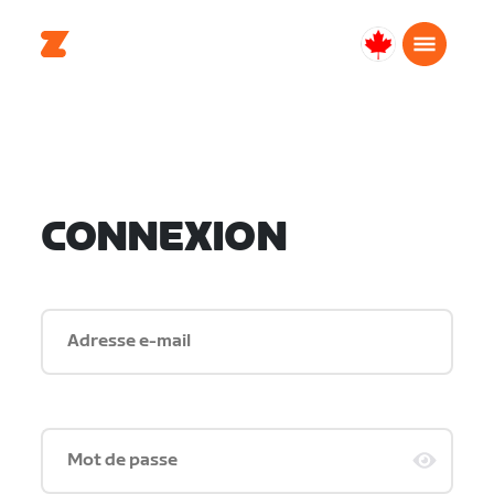
Canada
Français
CONNEXION
Adresse e-mail
Mot de passe