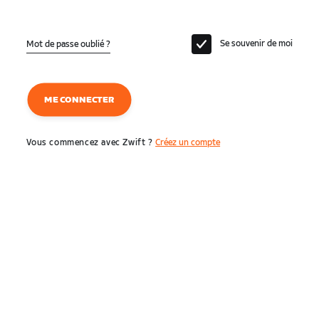
Se souvenir de moi
Mot de passe oublié ?
ME CONNECTER
Vous commencez avec Zwift ?
Créez un compte