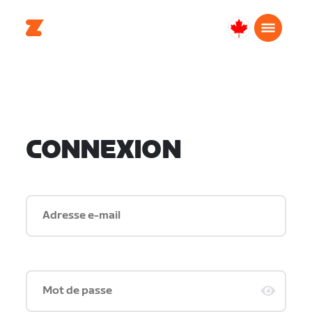
Canada
Français
CONNEXION
Adresse e-mail
Mot de passe