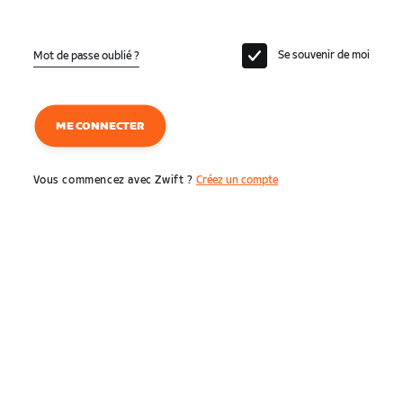
Se souvenir de moi
Mot de passe oublié ?
ME CONNECTER
Vous commencez avec Zwift ?
Créez un compte