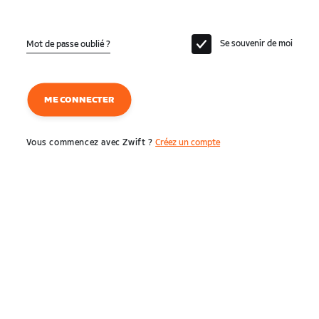
Se souvenir de moi
Mot de passe oublié ?
ME CONNECTER
Vous commencez avec Zwift ?
Créez un compte