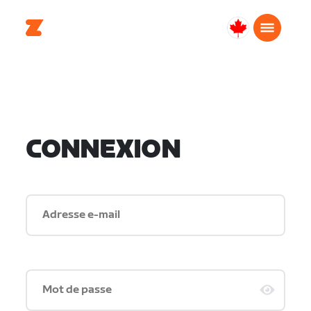
Canada
Français
CONNEXION
Adresse e-mail
Mot de passe