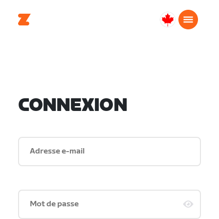
Canada
Français
CONNEXION
Adresse e-mail
Mot de passe