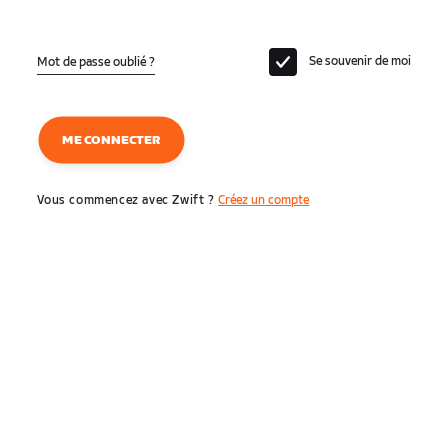
Se souvenir de moi
Mot de passe oublié ?
ME CONNECTER
Vous commencez avec Zwift ?
Créez un compte