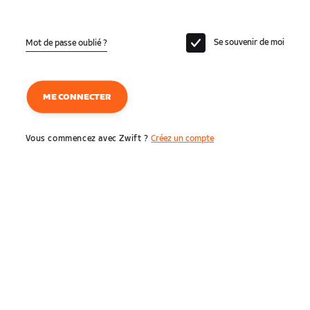
Se souvenir de moi
Mot de passe oublié ?
ME CONNECTER
Vous commencez avec Zwift ?
Créez un compte