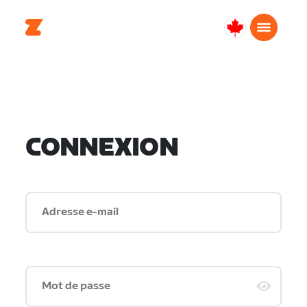
Canada
Français
CONNEXION
Adresse e-mail
Mot de passe