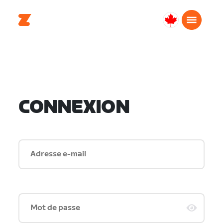
Canada
Français
CONNEXION
Adresse e-mail
Mot de passe