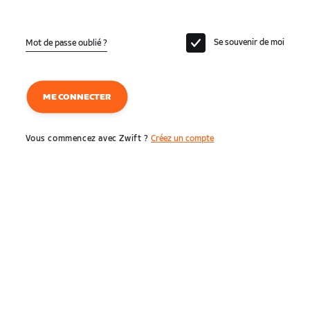
Se souvenir de moi
Mot de passe oublié ?
ME CONNECTER
Vous commencez avec Zwift ?
Créez un compte