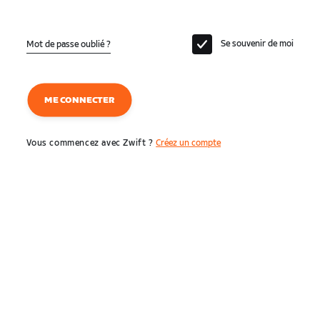
Se souvenir de moi
Mot de passe oublié ?
ME CONNECTER
Vous commencez avec Zwift ?
Créez un compte