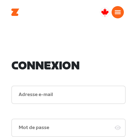
Canada
Français
CONNEXION
Adresse e-mail
Mot de passe