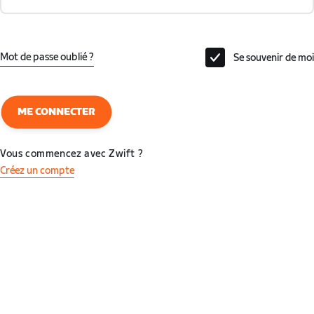
Mot de passe oublié ?
Se souvenir de moi
ME CONNECTER
Vous commencez avec Zwift ?
Créez un compte