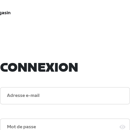
gasin
CONNEXION
Adresse e-mail
Mot de passe