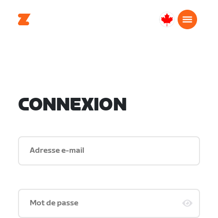
Canada
Français
CONNEXION
Adresse e-mail
Mot de passe