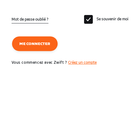
Se souvenir de moi
Mot de passe oublié ?
ME CONNECTER
Vous commencez avec Zwift ?
Créez un compte