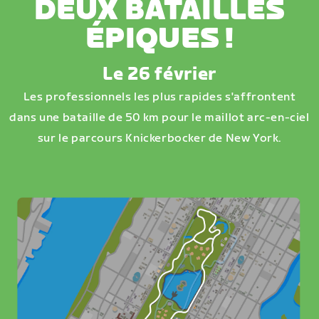
DEUX BATAILLES
ÉPIQUES !
Le 26 février
Les professionnels les plus rapides s'affrontent
dans une bataille de 50 km pour le maillot arc-en-ciel
sur le parcours Knickerbocker de New York.