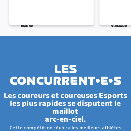
WAHOO
SHIMANO
LES
CONCURRENT•E•S
Les coureurs et coureuses Esports
les plus rapides se disputent le
maillot
arc-en-ciel.
Cette compétition réunira les meilleurs athlètes