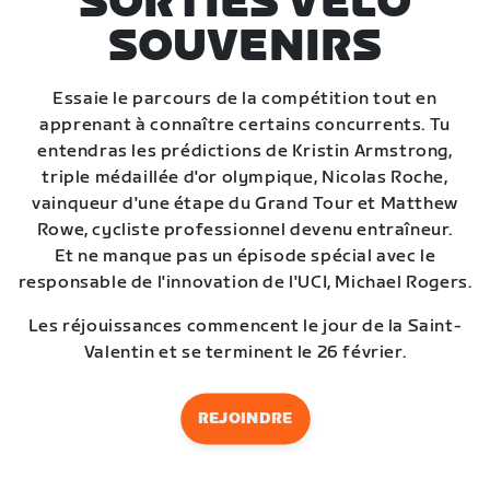
SORTIES VÉLO
SOUVENIRS
Essaie le parcours de la compétition tout en
apprenant à connaître certains concurrents. Tu
entendras les prédictions de Kristin Armstrong,
triple médaillée d'or olympique, Nicolas Roche,
vainqueur d'une étape du Grand Tour et Matthew
Rowe, cycliste professionnel devenu entraîneur.
Et ne manque pas un épisode spécial avec le
responsable de l'innovation de l'UCI, Michael Rogers.
Les réjouissances commencent le jour de la Saint-
Valentin et se terminent le 26 février.
REJOINDRE