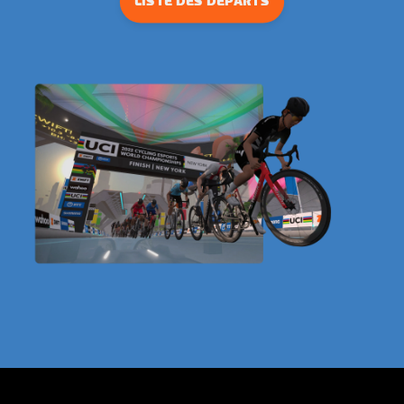
LISTE DES DÉPARTS