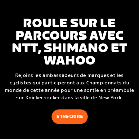
ROULE SUR LE
PARCOURS AVEC
NTT, SHIMANO ET
WAHOO
Rejoins les ambassadeurs de marques et les
cyclistes qui participeront aux Championnats du
monde de cette année pour une sortie en préambule
sur Knickerbocker dans la ville de New York.
S'INSCRIRE