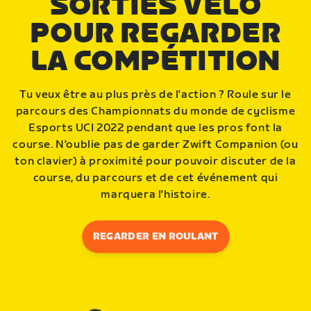
SORTIES VÉLO
POUR REGARDER
LA COMPÉTITION
Tu veux être au plus près de l'action ? Roule sur le
parcours des Championnats du monde de cyclisme
Esports UCI 2022 pendant que les pros font la
course. N'oublie pas de garder Zwift Companion (ou
ton clavier) à proximité pour pouvoir discuter de la
course, du parcours et de cet événement qui
marquera l'histoire.
REGARDER EN ROULANT