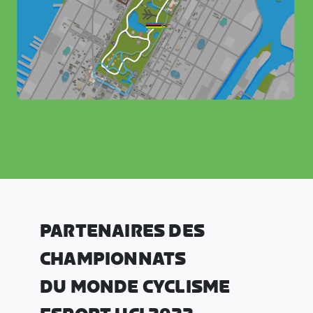
PARTENAIRES DES
CHAMPIONNATS
DU MONDE CYCLISME