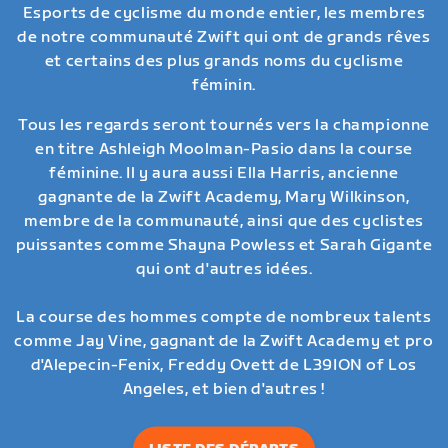
Esports de cyclisme du monde entier, les membres
de notre communauté Zwift qui ont de grands rêves
et certains des plus grands noms du cyclisme
féminin.
Tous les regards seront tournés vers la championne
en titre Ashleigh Moolman-Pasio dans la course
féminine. Il y aura aussi Ella Harris, ancienne
gagnante de la Zwift Academy, Mary Wilkinson,
membre de la communauté, ainsi que des cyclistes
puissantes comme Shayna Powless et Sarah Gigante
qui ont d'autres idées.
La course des hommes compte de nombreux talents
comme Jay Vine, gagnant de la Zwift Academy et pro
d'Alepecin-Fenix, Freddy Ovett de L39ION of Los
Angeles, et bien d'autres !