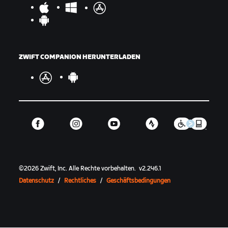
ZWIFT COMPANION HERUNTERLADEN
©
2026
Zwift, Inc.
Alle Rechte vorbehalten.
v
2.246.1
Datenschutz
/
Rechtliches
/
Geschäftsbedingungen