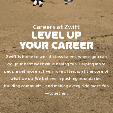
Careers at Zwift
LEVEL UP
YOUR CAREER
Zwift is home to world-class talent, where you can
do your best work while having fun. Helping more
people get more active, more often, is at the core of
what we do. We believe in pushing boundaries,
building community, and making every ride more fun
—together.