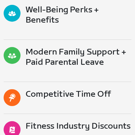
Well-Being Perks +
Benefits
Modern Family Support +
Paid Parental Leave
Competitive Time Off
Fitness Industry Discounts