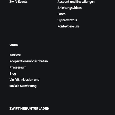
Zwift-Events
Account und Bestellungen
Anleitungsvideos
Foren
Systemstatus
Kontaktiere uns
ÜBER
Karriere
Kooperationsmöglichkeiten
Presseraum
Blog
Vielfalt, Inklusion und
soziale Auswirkung
ZWIFT HERUNTERLADEN