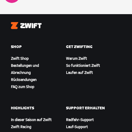
Zwift
SHOP
GET ZWIFTING
Zwift Shop
Warum Zwift
Bestellungen und
So funktioniert Zwift
Abrechnung
Laufen auf Zwift
Rücksendungen
FAQ zum Shop
HIGHLIGHTS
SUPPORT ERHALTEN
In dieser Saison auf Zwift
Radfahr-Support
Zwift Racing
Lauf-Support