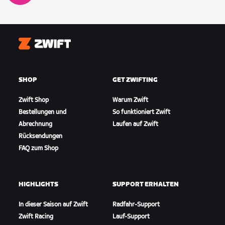
Zwift
SHOP
GET ZWIFTING
Zwift Shop
Warum Zwift
Bestellungen und
So funktioniert Zwift
Abrechnung
Laufen auf Zwift
Rücksendungen
FAQ zum Shop
HIGHLIGHTS
SUPPORT ERHALTEN
In dieser Saison auf Zwift
Radfahr-Support
Zwift Racing
Lauf-Support