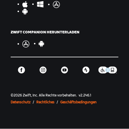
ZWIFT COMPANION HERUNTERLADEN
©
2026
Zwift, Inc.
Alle Rechte vorbehalten.
v
2.246.1
Datenschutz
/
Rechtliches
/
Geschäftsbedingungen