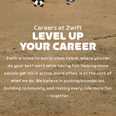
Careers at Zwift
LEVEL UP
YOUR CAREER
Zwift is home to world-class talent, where you can
do your best work while having fun. Helping more
people get more active, more often, is at the core of
what we do. We believe in pushing boundaries,
building community, and making every ride more fun
—together.