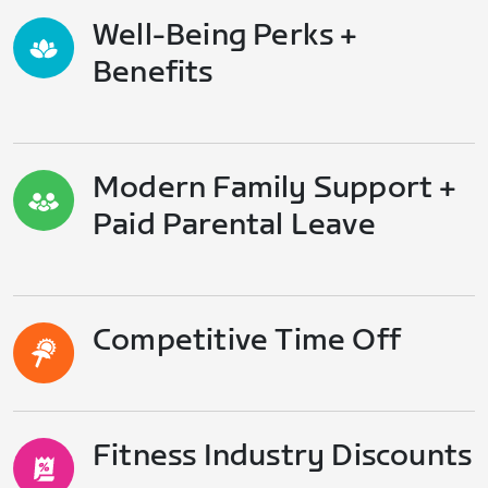
Well-Being Perks +
Benefits
Modern Family Support +
Paid Parental Leave
Competitive Time Off
Fitness Industry Discounts