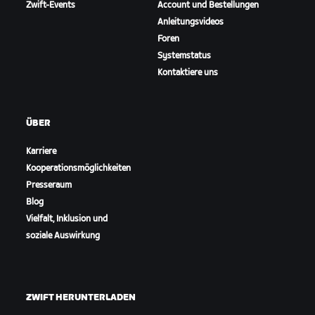
Zwift-Events
Account und Bestellungen
Anleitungsvideos
Foren
Systemstatus
Kontaktiere uns
ÜBER
Karriere
Kooperationsmöglichkeiten
Presseraum
Blog
Vielfalt, Inklusion und
soziale Auswirkung
ZWIFT HERUNTERLADEN