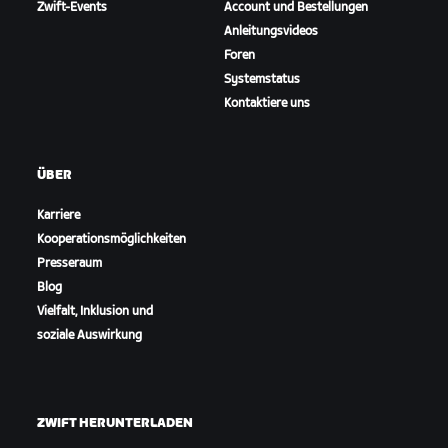
Zwift-Events
Account und Bestellungen
Anleitungsvideos
Foren
Systemstatus
Kontaktiere uns
ÜBER
Karriere
Kooperationsmöglichkeiten
Presseraum
Blog
Vielfalt, Inklusion und
soziale Auswirkung
ZWIFT HERUNTERLADEN