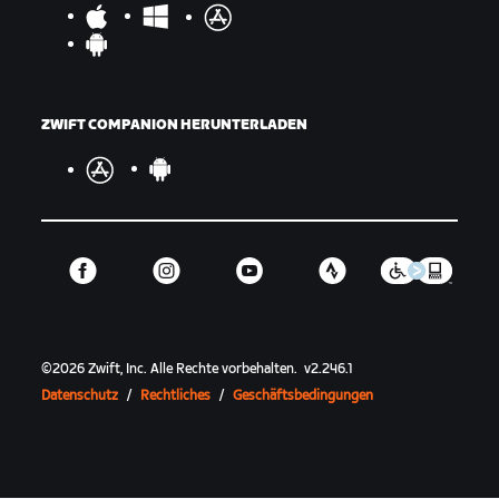
ZWIFT COMPANION HERUNTERLADEN
©
2026
Zwift, Inc.
Alle Rechte vorbehalten.
v
2.246.1
Datenschutz
/
Rechtliches
/
Geschäftsbedingungen