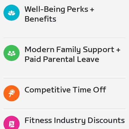
Well-Being Perks +
Benefits
Modern Family Support +
Paid Parental Leave
Competitive Time Off
Fitness Industry Discounts