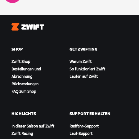
Zwift
SHOP
GET ZWIFTING
Zwift Shop
Warum Zwift
Bestellungen und
So funktioniert Zwift
Abrechnung
Laufen auf Zwift
Rücksendungen
FAQ zum Shop
HIGHLIGHTS
SUPPORT ERHALTEN
In dieser Saison auf Zwift
Radfahr-Support
Zwift Racing
Lauf-Support