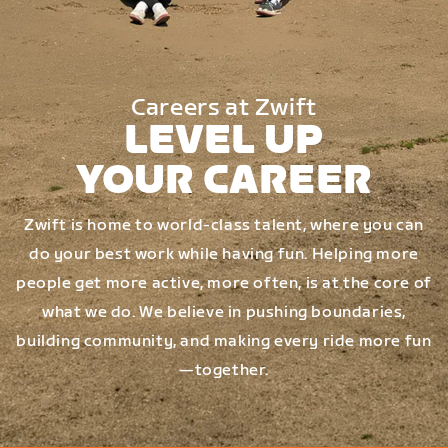
Careers at Zwift
LEVEL UP
YOUR CAREER
Zwift is home to world-class talent, where you can
do your best work while having fun. Helping more
people get more active, more often, is at the core of
what we do. We believe in pushing boundaries,
building community, and making every ride more fun
—together.