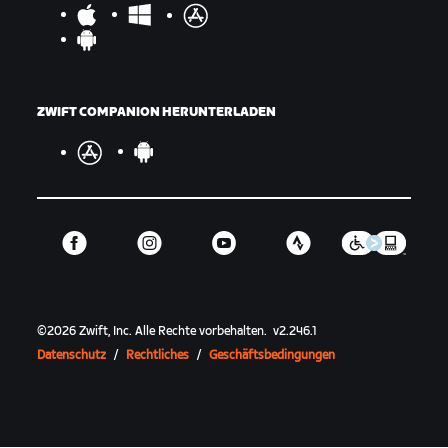
ZWIFT COMPANION HERUNTERLADEN
©
2026
Zwift, Inc.
Alle Rechte vorbehalten.
v
2.246.1
Datenschutz
/
Rechtliches
/
Geschäftsbedingungen