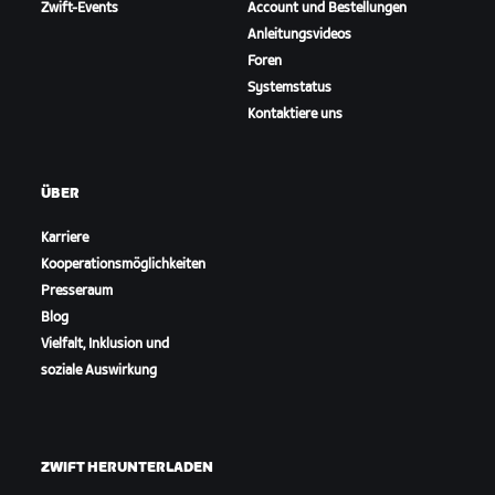
Zwift-Events
Account und Bestellungen
Anleitungsvideos
Foren
Systemstatus
Kontaktiere uns
ÜBER
Karriere
Kooperationsmöglichkeiten
Presseraum
Blog
Vielfalt, Inklusion und
soziale Auswirkung
ZWIFT HERUNTERLADEN