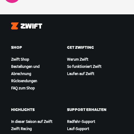
Zwift
SHOP
GET ZWIFTING
Zwift Shop
Warum Zwift
Bestellungen und
So funktioniert Zwift
Abrechnung
Laufen auf Zwift
Rücksendungen
FAQ zum Shop
HIGHLIGHTS
SUPPORT ERHALTEN
In dieser Saison auf Zwift
Radfahr-Support
Zwift Racing
Lauf-Support