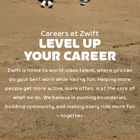
Careers at Zwift
LEVEL UP
YOUR CAREER
Zwift is home to world-class talent, where you can
do your best work while having fun. Helping more
people get more active, more often, is at the core of
what we do. We believe in pushing boundaries,
building community, and making every ride more fun
—together.