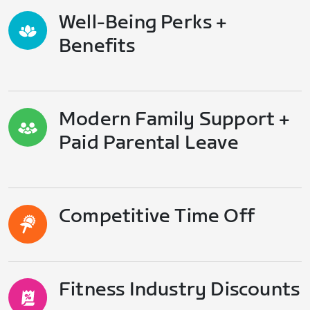
Well-Being Perks +
Benefits
Modern Family Support +
Paid Parental Leave
Competitive Time Off
Fitness Industry Discounts