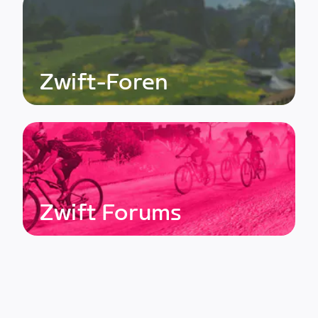
Zwift-Foren
Zwift Forums