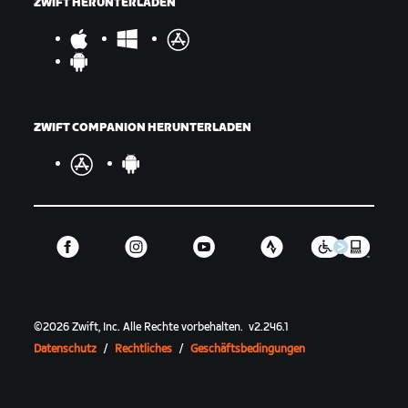
ZWIFT HERUNTERLADEN
ZWIFT COMPANION HERUNTERLADEN
©
2026
Zwift, Inc.
Alle Rechte vorbehalten.
v
2.246.1
Datenschutz
/
Rechtliches
/
Geschäftsbedingungen