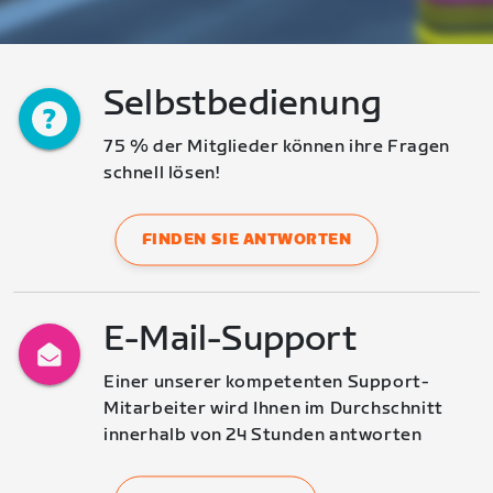
Selbstbedienung
75 % der Mitglieder können ihre Fragen 
schnell lösen!
FINDEN SIE ANTWORTEN
E-Mail-Support
Einer unserer kompetenten Support-
Mitarbeiter wird Ihnen im Durchschnitt 
innerhalb von 24 Stunden antworten