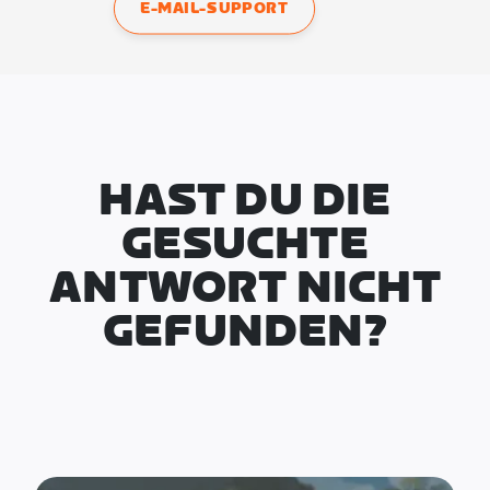
E-MAIL-SUPPORT
HAST DU DIE
GESUCHTE
ANTWORT NICHT
GEFUNDEN?