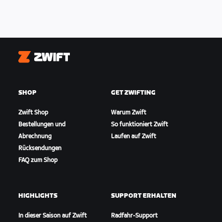
Zwift
SHOP
GET ZWIFTING
Zwift Shop
Warum Zwift
Bestellungen und
So funktioniert Zwift
Abrechnung
Laufen auf Zwift
Rücksendungen
FAQ zum Shop
HIGHLIGHTS
SUPPORT ERHALTEN
In dieser Saison auf Zwift
Radfahr-Support