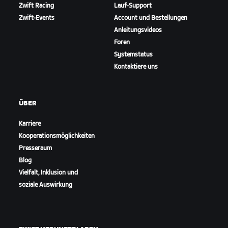
Zwift Racing
Lauf-Support
Zwift-Events
Account und Bestellungen
Anleitungsvideos
Foren
Systemstatus
Kontaktiere uns
ÜBER
Karriere
Kooperationsmöglichkeiten
Presseraum
Blog
Vielfalt, Inklusion und
soziale Auswirkung