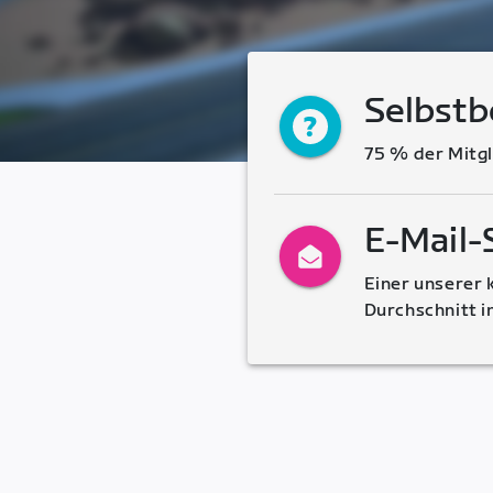
Selbst
75 % der Mitgl
E-Mail-
Einer unserer 
Durchschnitt 