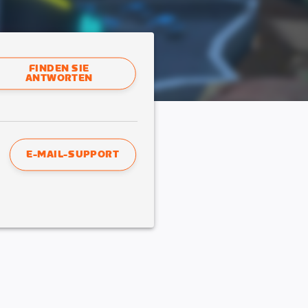
FINDEN SIE
ANTWORTEN
E-MAIL-SUPPORT