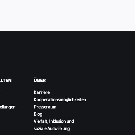
ALTEN
ÜBER
t
Karriere
Kooperationsmöglichkeiten
ellungen
Presseraum
Blog
Vielfalt, Inklusion und
soziale Auswirkung