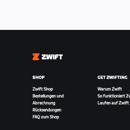
Zwift
SHOP
GET ZWIFTING
Zwift Shop
Warum Zwift
Bestellungen und
So funktioniert Z
Abrechnung
Laufen auf Zwift
Rücksendungen
FAQ zum Shop