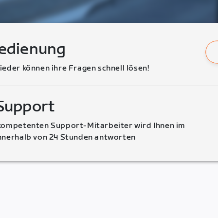
bedienung
ieder können ihre Fragen schnell lösen!
Support
kompetenten Support-Mitarbeiter wird Ihnen im 
innerhalb von 24 Stunden antworten