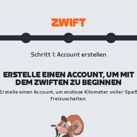
Schritt 1: Account erstellen
ERSTELLE EINEN ACCOUNT, UM MIT
DEM ZWIFTEN ZU BEGINNEN
Erstelle einen Account, um endlose Kilometer voller Spa
freizuschalten.