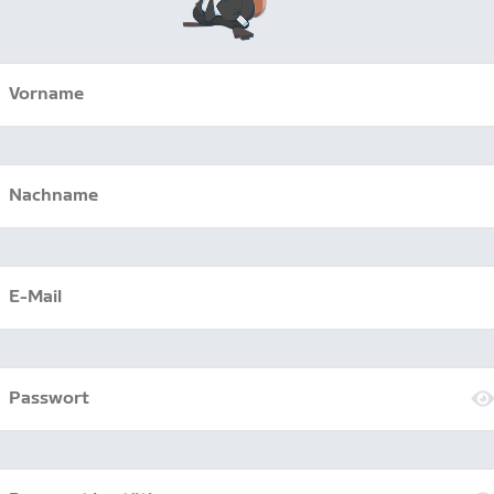
Vorname
Nachname
E-Mail
Passwort