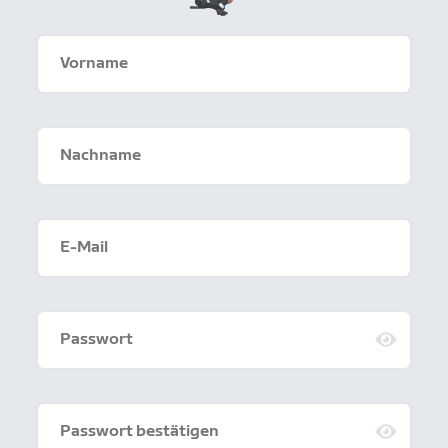
Vorname
Nachname
E-Mail
Passwort
Passwort bestätigen