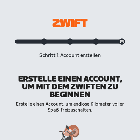
Schritt 1: Account erstellen
ERSTELLE EINEN ACCOUNT,
UM MIT DEM ZWIFTEN ZU
BEGINNEN
Erstelle einen Account, um endlose Kilometer voller
Spaß freizuschalten.