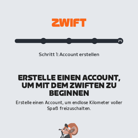
Schritt 1: Account erstellen
ERSTELLE EINEN ACCOUNT,
UM MIT DEM ZWIFTEN ZU
BEGINNEN
Erstelle einen Account, um endlose Kilometer voller
Spaß freizuschalten.