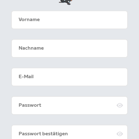
Vorname
Nachname
E-Mail
Passwort
Passwort bestätigen