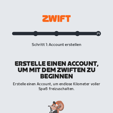
Schritt 1: Account erstellen
ERSTELLE EINEN ACCOUNT,
UM MIT DEM ZWIFTEN ZU
BEGINNEN
Erstelle einen Account, um endlose Kilometer voller
Spaß freizuschalten.