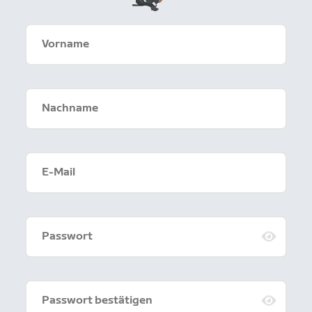
Vorname
Nachname
E-Mail
Passwort
Passwort bestätigen