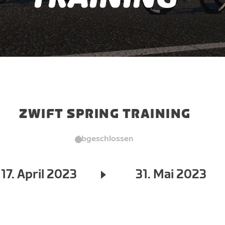
ZWIFT SPRING TRAINING
Abgeschlossen
17. April 2023
31. Mai 2023