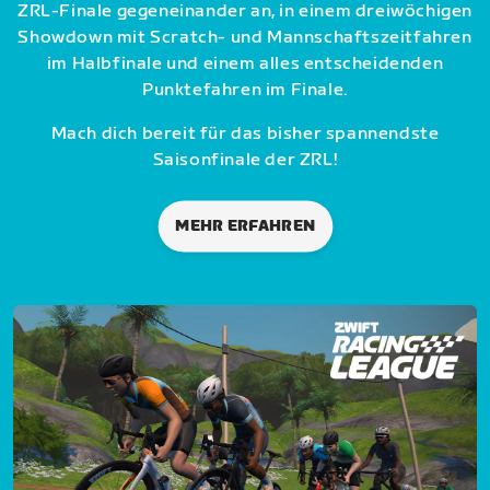
ZRL-Finale gegeneinander an, in einem dreiwöchigen
Showdown mit Scratch- und Mannschaftszeitfahren
im Halbfinale und einem alles entscheidenden
Punktefahren im Finale.
Mach dich bereit für das bisher spannendste
Saisonfinale der ZRL!
MEHR ERFAHREN