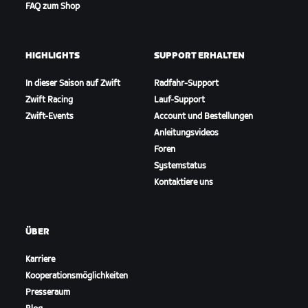
FAQ zum Shop
HIGHLIGHTS
SUPPORT ERHALTEN
In dieser Saison auf Zwift
Radfahr-Support
Zwift Racing
Lauf-Support
Zwift-Events
Account und Bestellungen
Anleitungsvideos
Foren
Systemstatus
Kontaktiere uns
ÜBER
Karriere
Kooperationsmöglichkeiten
Presseraum