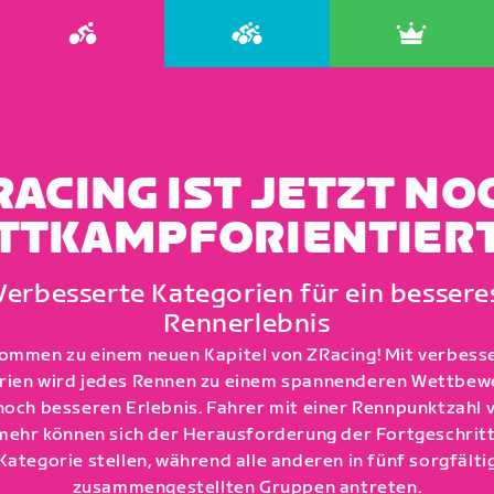
RACING IST JETZT NO
TTKAMPFORIENTIERT
Verbesserte Kategorien für ein bessere
Rennerlebnis
kommen zu einem neuen Kapitel von ZRacing! Mit verbess
rien wird jedes Rennen zu einem spannenderen Wettbew
noch besseren Erlebnis. Fahrer mit einer Rennpunktzahl 
mehr können sich der Herausforderung der Fortgeschrit
Kategorie stellen, während alle anderen in fünf sorgfälti
zusammengestellten Gruppen antreten.