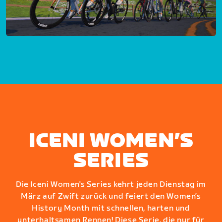
ICENI WOMEN’S
SERIES
Die Iceni Women's Series kehrt jeden Dienstag im
März auf Zwift zurück und feiert den Women’s
History Month mit schnellen, harten und
unterhaltsamen Rennen! Diese Serie, die nur für