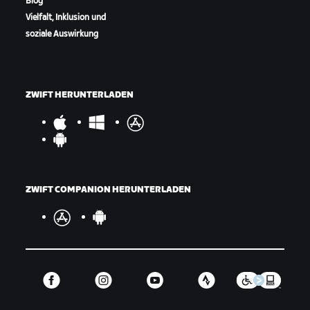
Blog
Vielfalt, Inklusion und
soziale Auswirkung
ZWIFT HERUNTERLADEN
ZWIFT COMPANION HERUNTERLADEN