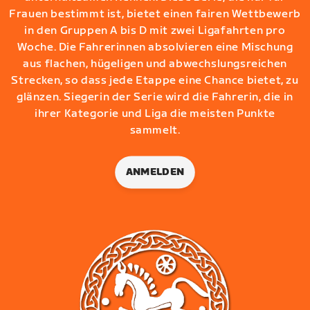
Frauen bestimmt ist, bietet einen fairen Wettbewerb
in den Gruppen A bis D mit zwei Ligafahrten pro
Woche. Die Fahrerinnen absolvieren eine Mischung
aus flachen, hügeligen und abwechslungsreichen
Strecken, so dass jede Etappe eine Chance bietet, zu
glänzen. Siegerin der Serie wird die Fahrerin, die in
ihrer Kategorie und Liga die meisten Punkte
sammelt.
ANMELDEN