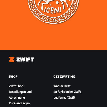
Zwift
SHOP
GET ZWIFTING
Zwift Shop
Warum Zwift
Bestellungen und
So funktioniert Zwift
Abrechnung
Laufen auf Zwift
Rücksendungen