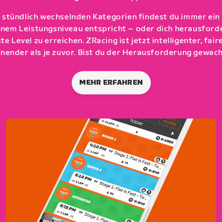
 stündlich wechselnden Kategorien findest du immer ein
inem Leistungsniveau entspricht – oder dich herausforde
te Level zu erreichen. ZRacing ist jetzt intelligenter, fair
nender als je zuvor. Bist du der Herausforderung gewac
MEHR ERFAHREN