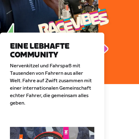
EINE LEBHAFTE
COMMUNITY
Nervenkitzel und Fahrspaß mit
Tausenden von Fahrern aus aller
Welt. Fahre auf Zwift zusammen mit
einer internationalen Gemeinschaft
echter Fahrer, die gemeinsam alles
geben.