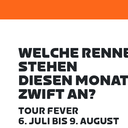
WELCHE RENN
STEHEN
DIESEN MONAT
ZWIFT AN?
TOUR FEVER
6. JULI BIS 9. AUGUST