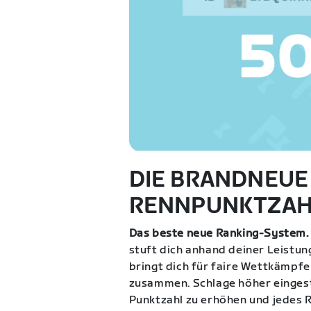
DIE BRANDNEUE
RENNPUNKTZAH
Das beste neue Ranking-System.
stuft dich anhand deiner Leistun
bringt dich für faire Wettkämpfe
zusammen. Schlage höher eingest
Punktzahl zu erhöhen und jedes