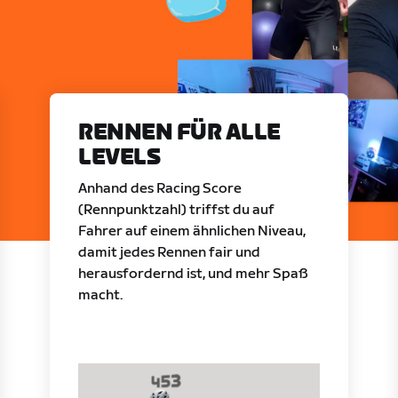
RENNEN FÜR ALLE
LEVELS
Anhand des Racing Score
(Rennpunktzahl) triffst du auf
Fahrer auf einem ähnlichen Niveau,
damit jedes Rennen fair und
herausfordernd ist, und mehr Spaß
macht.