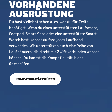
VORHANDENE
AUSRÜSTUNG
Du hast vielleicht schon alles, was du für Zwift
benötigst. Wenn du einen unterstützten Laufsensor,
Footpod, Smart Shoe oder eine unterstützte Smart
Watch hast, kannst du fast jedes Laufband
verwenden. Wir unterstützen auch eine Reihe von
Laufbändern, die direkt mit Zwift verbunden werden
können. Du kannst die Kompatibilität leicht
überprüfen.
KOMPATIBILITÄT PRÜFEN