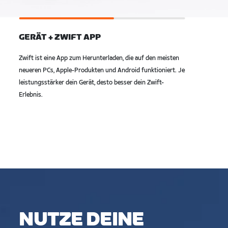
GERÄT + ZWIFT APP
Zwift ist eine App zum Herunterladen, die auf den meisten
neueren PCs, Apple-Produkten und Android funktioniert. Je
leistungsstärker dein Gerät, desto besser dein Zwift-
Erlebnis.
NUTZE DEINE