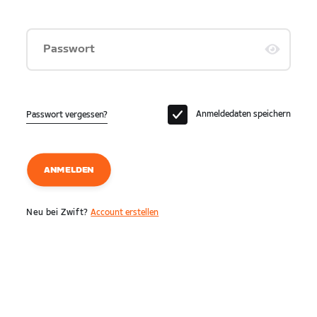
Passwort
Anmeldedaten speichern
Passwort vergessen?
ANMELDEN
Neu bei Zwift?
Account erstellen