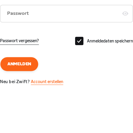
Passwort
Passwort vergessen?
Anmeldedaten speichern
ANMELDEN
Neu bei Zwift?
Account erstellen