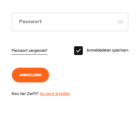
Passwort
Anmeldedaten speichern
Passwort vergessen?
ANMELDEN
Neu bei Zwift?
Account erstellen