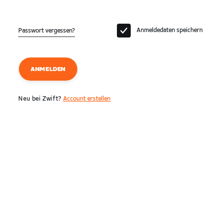
Anmeldedaten speichern
Passwort vergessen?
ANMELDEN
Neu bei Zwift?
Account erstellen