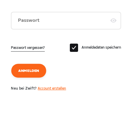
Passwort
Anmeldedaten speichern
Passwort vergessen?
ANMELDEN
Neu bei Zwift?
Account erstellen