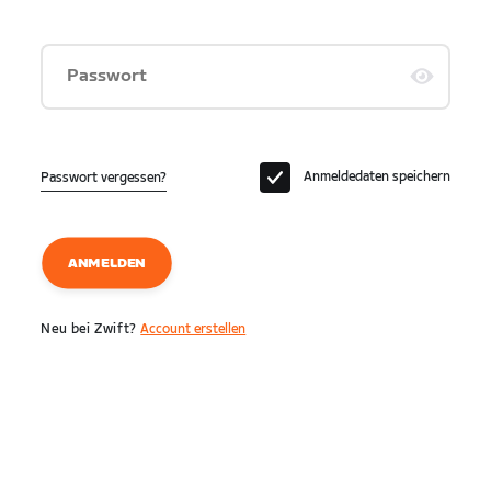
Passwort
Anmeldedaten speichern
Passwort vergessen?
ANMELDEN
Neu bei Zwift?
Account erstellen