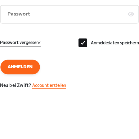
Passwort
Passwort vergessen?
Anmeldedaten speichern
ANMELDEN
Neu bei Zwift?
Account erstellen