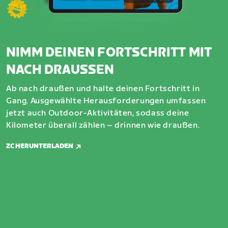
NIMM DEINEN FORTSCHRITT MIT
NACH DRAUSSEN
Ab nach draußen und halte deinen Fortschritt in
Gang. Ausgewählte Herausforderungen umfassen
jetzt auch Outdoor-Aktivitäten, sodass deine
Kilometer überall zählen – drinnen wie draußen.
ZC HERUNTERLADEN