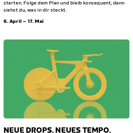
starten. Folge dem Plan und bleib konsequent, dann
siehst du, was in dir steckt.
6. April – 17. Mai
NEUE DROPS. NEUES TEMPO.