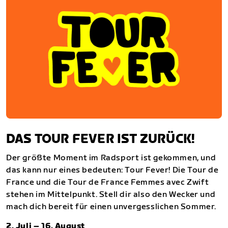
DAS TOUR FEVER IST ZURÜCK!
Der größte Moment im Radsport ist gekommen, und
das kann nur eines bedeuten: Tour Fever! Die Tour de
France und die Tour de France Femmes avec Zwift
stehen im Mittelpunkt. Stell dir also den Wecker und
mach dich bereit für einen unvergesslichen Sommer.
2. Juli – 16. August