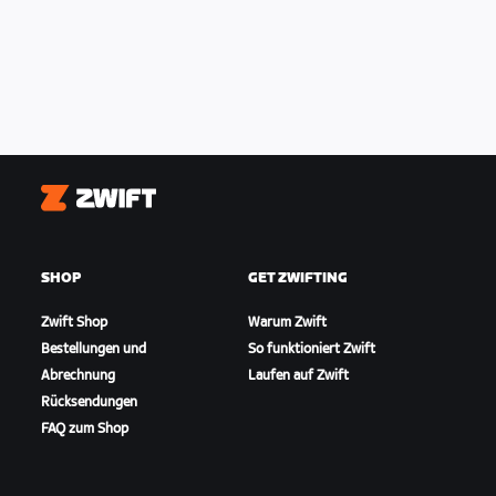
Zwift
SHOP
GET ZWIFTING
Zwift Shop
Warum Zwift
Bestellungen und
So funktioniert Zwift
Abrechnung
Laufen auf Zwift
Rücksendungen
FAQ zum Shop