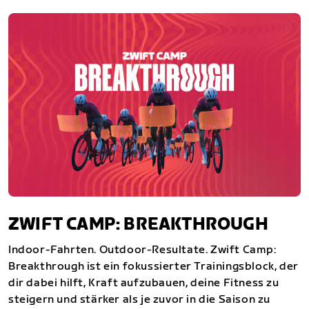
ZWIFT CAMP: BREAKTHROUGH
Indoor-Fahrten. Outdoor-Resultate. Zwift Camp:
Breakthrough ist ein fokussierter Trainingsblock, der
dir dabei hilft, Kraft aufzubauen, deine Fitness zu
steigern und stärker als je zuvor in die Saison zu