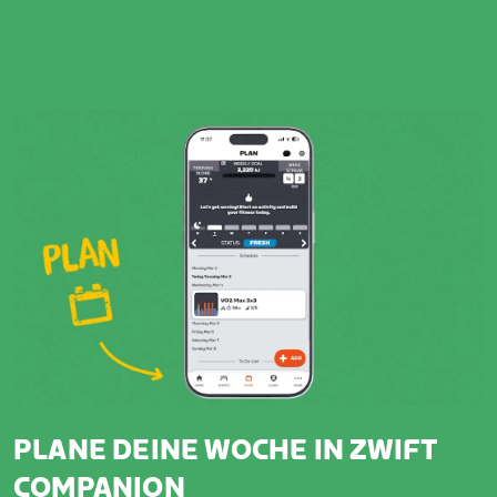
PLANE DEINE WOCHE IN ZWIFT
COMPANION