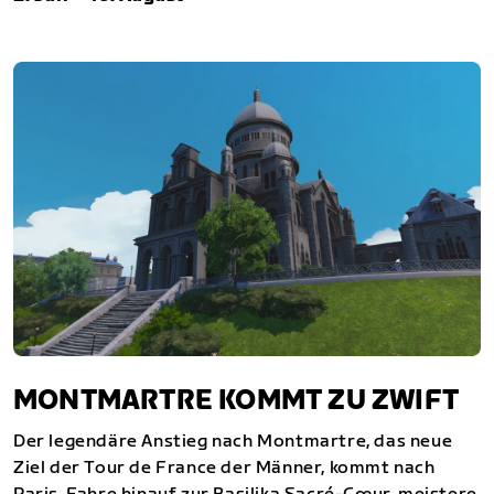
MONTMARTRE KOMMT ZU ZWIFT
Der legendäre Anstieg nach Montmartre, das neue
Ziel der Tour de France der Männer, kommt nach