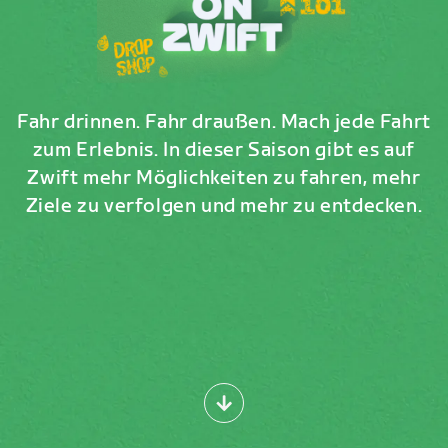
Fahr drinnen. Fahr draußen. Mach jede Fahrt
zum Erlebnis. In dieser Saison gibt es auf
Zwift mehr Möglichkeiten zu fahren, mehr
Ziele zu verfolgen und mehr zu entdecken.