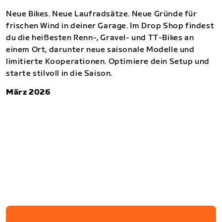
Neue Bikes. Neue Laufradsätze. Neue Gründe für
frischen Wind in deiner Garage. Im Drop Shop findest
du die heißesten Renn-, Gravel- und TT-Bikes an
einem Ort, darunter neue saisonale Modelle und
limitierte Kooperationen. Optimiere dein Setup und
starte stilvoll in die Saison.
März 2026