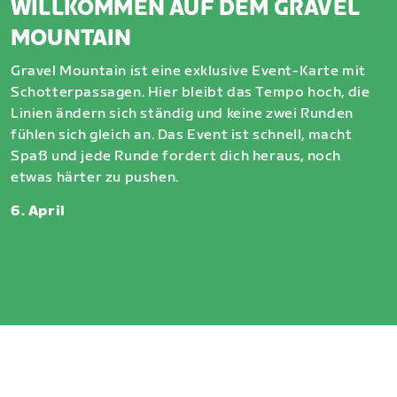
WILLKOMMEN AUF DEM GRAVEL
MOUNTAIN
Gravel Mountain ist eine exklusive Event-Karte mit
Schotterpassagen. Hier bleibt das Tempo hoch, die
Linien ändern sich ständig und keine zwei Runden
fühlen sich gleich an. Das Event ist schnell, macht
Spaß und jede Runde fordert dich heraus, noch
etwas härter zu pushen.
6. April