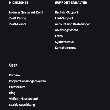
HIGHLIGHTS
SUPPORT ERHALTEN
In dieser Saison auf Zwift
Radfahr-Support
Zwift Racing
Lauf-Support
Zwift-Events
Account und Bestellungen
Anleitungsvideos
Foren
Systemstatus
Kontaktiere uns
ÜBER
Karriere
Kooperationsmöglichkeiten
Presseraum
Blog
Vielfalt, Inklusion und
soziale Auswirkung