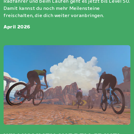
Radfahrer und beim Laufen geht es jetzt bis Level 50.
Damit kannst du noch mehr Meilensteine
freischalten, die dich weiter voranbringen.
April 2026