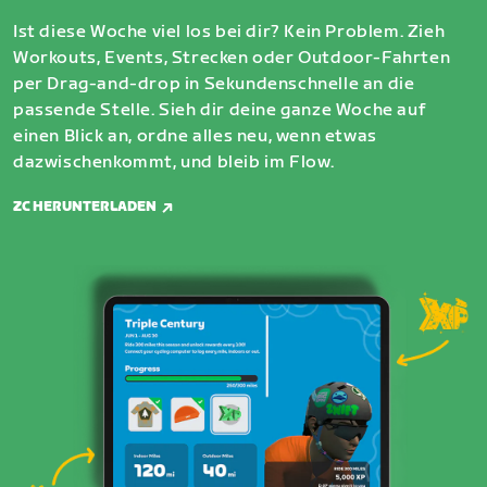
Ist diese Woche viel los bei dir? Kein Problem. Zieh
Workouts, Events, Strecken oder Outdoor-Fahrten
per Drag-and-drop in Sekundenschnelle an die
passende Stelle. Sieh dir deine ganze Woche auf
einen Blick an, ordne alles neu, wenn etwas
dazwischenkommt, und bleib im Flow.
ZC HERUNTERLADEN