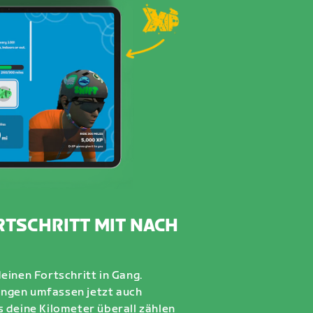
RTSCHRITT MIT NACH
einen Fortschritt in Gang.
ngen umfassen jetzt auch
 deine Kilometer überall zählen