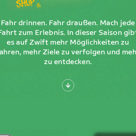
Fahr drinnen. Fahr draußen. Mach jede
Fahrt zum Erlebnis. In dieser Saison gib
es auf Zwift mehr Möglichkeiten zu
ahren, mehr Ziele zu verfolgen und me
zu entdecken.