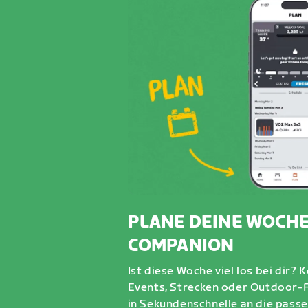
PLANE DEINE WOCHE
COMPANION
Ist diese Woche viel los bei dir?
Events, Strecken oder Outdoor-
in Sekundenschnelle an die passen