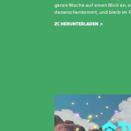
ganze Woche auf einen Blick an, 
dazwischenkommt, und bleib im F
ZC HERUNTERLADEN