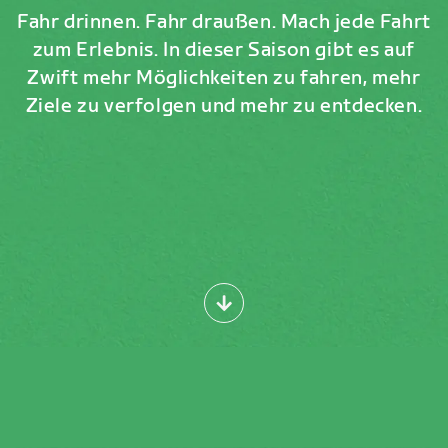
Fahr drinnen. Fahr draußen. Mach jede Fahrt
zum Erlebnis. In dieser Saison gibt es auf
Zwift mehr Möglichkeiten zu fahren, mehr
Ziele zu verfolgen und mehr zu entdecken.