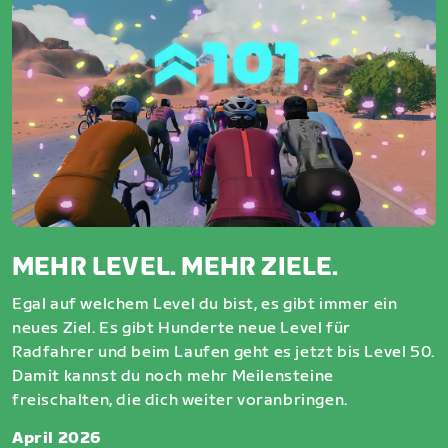
MEHR LEVEL. MEHR ZIELE.
Egal auf welchem Level du bist, es gibt immer ein
neues Ziel. Es gibt Hunderte neue Level für
Radfahrer und beim Laufen geht es jetzt bis Level 50.
Damit kannst du noch mehr Meilensteine
freischalten, die dich weiter voranbringen.
April 2026