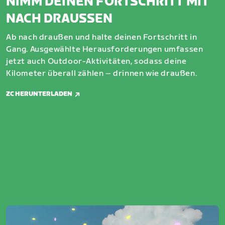
NIMM DEINEN FORTSCHRITT MIT
NACH DRAUSSEN
Ab nach draußen und halte deinen Fortschritt in
Gang. Ausgewählte Herausforderungen umfassen
jetzt auch Outdoor-Aktivitäten, sodass deine
Kilometer überall zählen – drinnen wie draußen.
ZC HERUNTERLADEN