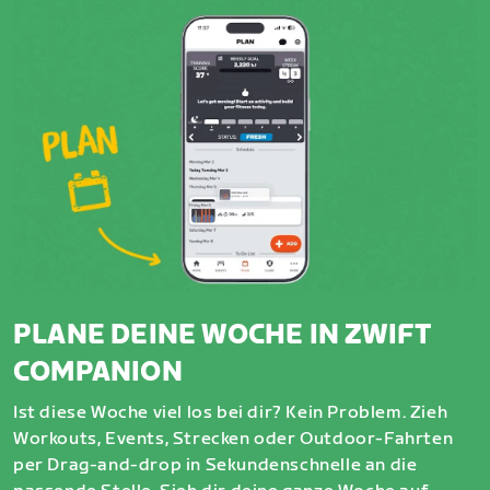
PLANE DEINE WOCHE IN ZWIFT
COMPANION
Ist diese Woche viel los bei dir? Kein Problem. Zieh
Workouts, Events, Strecken oder Outdoor-Fahrten
per Drag-and-drop in Sekundenschnelle an die