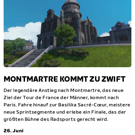
MONTMARTRE KOMMT ZU ZWIFT
Der legendäre Anstieg nach Montmartre, das neue
Ziel der Tour de France der Männer, kommt nach
Paris. Fahre hinauf zur Basilika Sacré-Cœur, meistere
neue Sprintsegmente und erlebe ein Finale, das der
größten Bühne des Radsports gerecht wird.
26. Juni