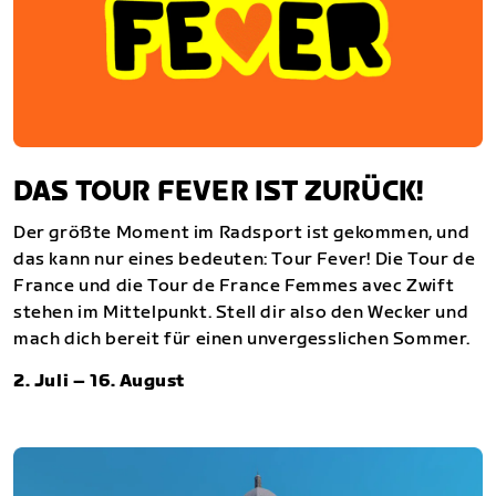
DAS TOUR FEVER IST ZURÜCK!
Der größte Moment im Radsport ist gekommen, und
das kann nur eines bedeuten: Tour Fever! Die Tour de
France und die Tour de France Femmes avec Zwift
stehen im Mittelpunkt. Stell dir also den Wecker und
mach dich bereit für einen unvergesslichen Sommer.
2. Juli – 16. August