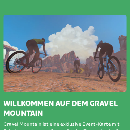
WILLKOMMEN AUF DEM GRAVEL
MOUNTAIN
Gravel Mountain ist eine exklusive Event-Karte mit