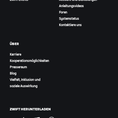
Anleitungsvideos
Foren
Systemstatus
Kontaktiere uns
ÜBER
Karriere
Kooperationsmöglichkeiten
Presseraum
Blog
Vielfalt, Inklusion und
soziale Auswirkung
ZWIFT HERUNTERLADEN