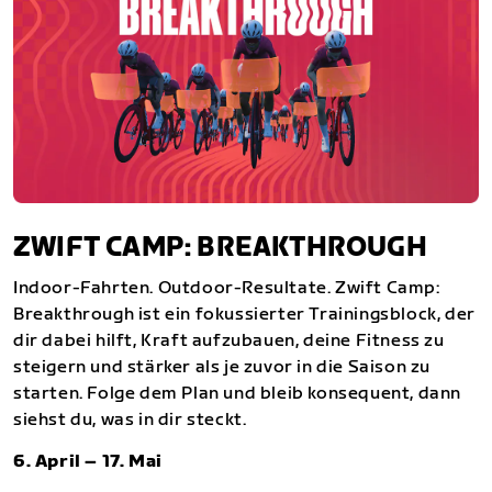
ZWIFT CAMP: BREAKTHROUGH
Indoor-Fahrten. Outdoor-Resultate. Zwift Camp:
Breakthrough ist ein fokussierter Trainingsblock, der
dir dabei hilft, Kraft aufzubauen, deine Fitness zu
steigern und stärker als je zuvor in die Saison zu
starten. Folge dem Plan und bleib konsequent, dann
siehst du, was in dir steckt.
6. April – 17. Mai