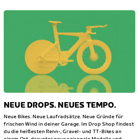
NEUE DROPS. NEUES TEMPO.
Neue Bikes. Neue Laufradsätze. Neue Gründe für
frischen Wind in deiner Garage. Im Drop Shop findest
du die heißesten Renn-, Gravel- und TT-Bikes an