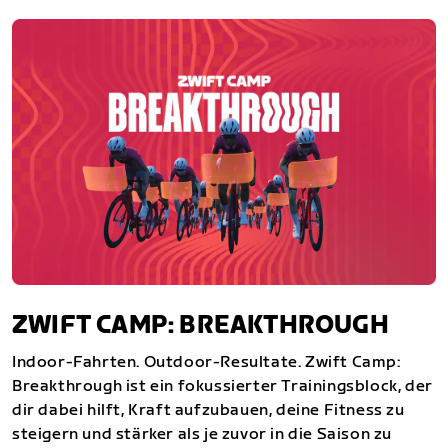
ZWIFT CAMP: BREAKTHROUGH
Indoor-Fahrten. Outdoor-Resultate. Zwift Camp:
Breakthrough ist ein fokussierter Trainingsblock, der
dir dabei hilft, Kraft aufzubauen, deine Fitness zu
steigern und stärker als je zuvor in die Saison zu