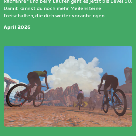
Radfahrer und beim Laufen geht es jetzt bis Level 50.
Damit kannst du noch mehr Meilensteine
freischalten, die dich weiter voranbringen.
April 2026