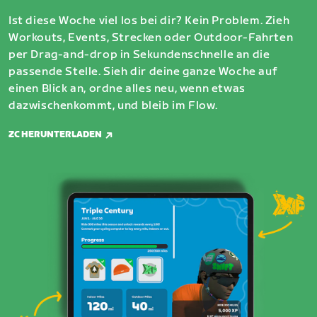
Ist diese Woche viel los bei dir? Kein Problem. Zieh
Workouts, Events, Strecken oder Outdoor-Fahrten
per Drag-and-drop in Sekundenschnelle an die
passende Stelle. Sieh dir deine ganze Woche auf
einen Blick an, ordne alles neu, wenn etwas
dazwischenkommt, und bleib im Flow.
ZC HERUNTERLADEN