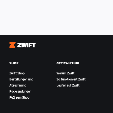
Zwift
SHOP
GET ZWIFTING
Zwift Shop
Warum Zwift
Bestellungen und
So funktioniert Zwift
Abrechnung
Laufen auf Zwift
Rücksendungen
FAQ zum Shop