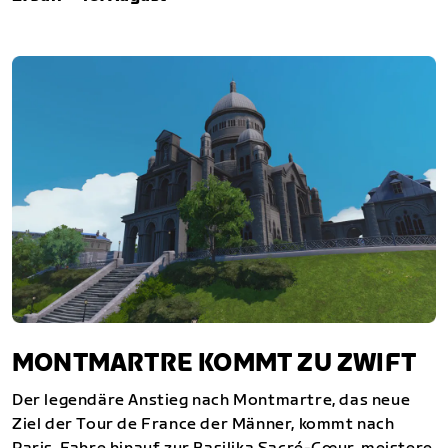
MONTMARTRE KOMMT ZU ZWIFT
Der legendäre Anstieg nach Montmartre, das neue
Ziel der Tour de France der Männer, kommt nach