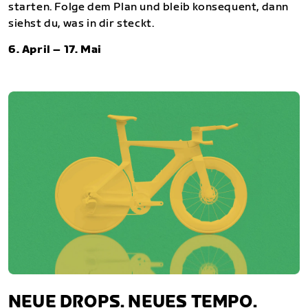
starten. Folge dem Plan und bleib konsequent, dann
siehst du, was in dir steckt.
6. April – 17. Mai
NEUE DROPS. NEUES TEMPO.