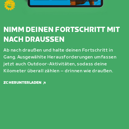
NIMM DEINEN FORTSCHRITT MIT
NACH DRAUSSEN
Ab nach draußen und halte deinen Fortschritt in
Gang. Ausgewählte Herausforderungen umfassen
jetzt auch Outdoor-Aktivitäten, sodass deine
Kilometer überall zählen – drinnen wie draußen.
ZC HERUNTERLADEN