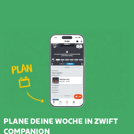
PLANE DEINE WOCHE IN ZWIFT
COMPANION