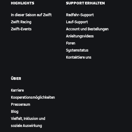
HIGHLIGHTS
SUPPORT ERHALTEN
In dieser Saison auf Zwift
Radfahr-Support
Zwift Racing
Lauf-Support
Zwift-Events
Account und Bestellungen
Anleitungsvideos
Foren
Systemstatus
Kontaktiere uns
ÜBER
Karriere
Kooperationsmöglichkeiten
Presseraum
Blog
Vielfalt, Inklusion und
soziale Auswirkung