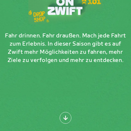
Fahr drinnen. Fahr draußen. Mach jede Fahrt
zum Erlebnis. In dieser Saison gibt es auf
Zwift mehr Möglichkeiten zu fahren, mehr
Ziele zu verfolgen und mehr zu entdecken.