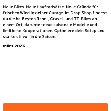
Neue Bikes. Neue Laufradsätze. Neue Gründe für
frischen Wind in deiner Garage. Im Drop Shop findest
du die heißesten Renn-, Gravel- und TT-Bikes an
einem Ort, darunter neue saisonale Modelle und
limitierte Kooperationen. Optimiere dein Setup und
starte stilvoll in die Saison.
März 2026