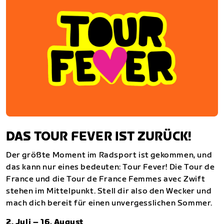
DAS TOUR FEVER IST ZURÜCK!
Der größte Moment im Radsport ist gekommen, und
das kann nur eines bedeuten: Tour Fever! Die Tour de
France und die Tour de France Femmes avec Zwift
stehen im Mittelpunkt. Stell dir also den Wecker und
mach dich bereit für einen unvergesslichen Sommer.
2. Juli – 16. August