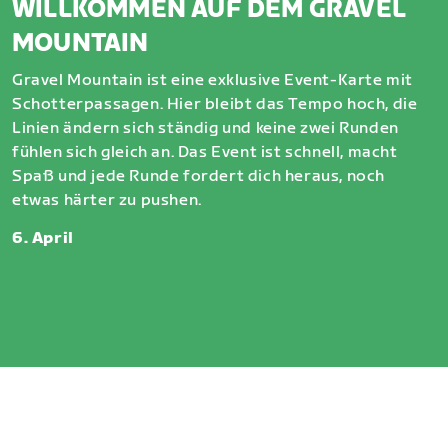
WILLKOMMEN AUF DEM GRAVEL
MOUNTAIN
Gravel Mountain ist eine exklusive Event-Karte mit
Schotterpassagen. Hier bleibt das Tempo hoch, die
Linien ändern sich ständig und keine zwei Runden
fühlen sich gleich an. Das Event ist schnell, macht
Spaß und jede Runde fordert dich heraus, noch
etwas härter zu pushen.
6. April