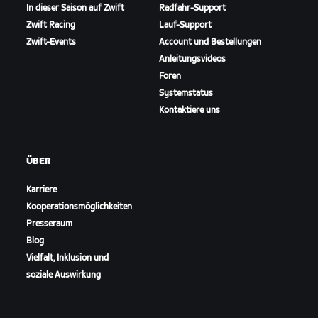
In dieser Saison auf Zwift
Radfahr-Support
Zwift Racing
Lauf-Support
Zwift-Events
Account und Bestellungen
Anleitungsvideos
Foren
Systemstatus
Kontaktiere uns
ÜBER
Karriere
Kooperationsmöglichkeiten
Presseraum
Blog
Vielfalt, Inklusion und
soziale Auswirkung