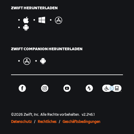
ZWIFT HERUNTERLADEN
ZWIFT COMPANION HERUNTERLADEN
©
2026
Zwift, Inc.
Alle Rechte vorbehalten.
v
2.246.1
Datenschutz
/
Rechtliches
/
Geschäftsbedingungen