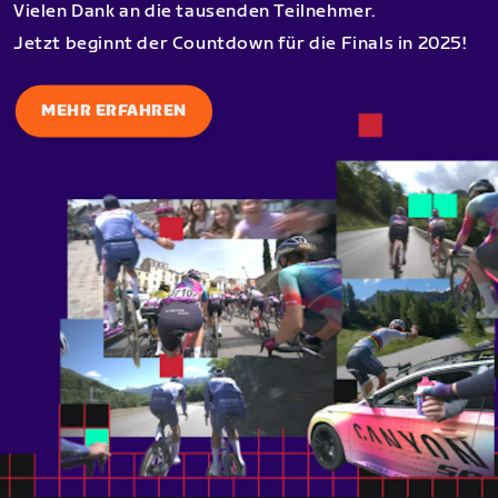
Vielen Dank an die tausenden Teilnehmer.
Jetzt beginnt der Countdown für die Finals in 2025!
MEHR ERFAHREN