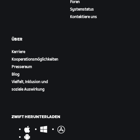
Foren
Systemstatus
Kontaktiere uns
ÜBER
Karriere
Kooperationsmöglichkeiten
Presseraum
Blog
Vielfalt, Inklusion und
soziale Auswirkung
ZWIFT HERUNTERLADEN