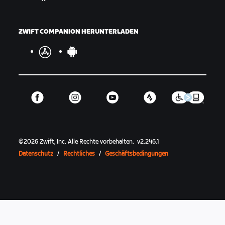
ZWIFT COMPANION HERUNTERLADEN
©
2026
Zwift, Inc.
Alle Rechte vorbehalten.
v
2.246.1
Datenschutz
/
Rechtliches
/
Geschäftsbedingungen