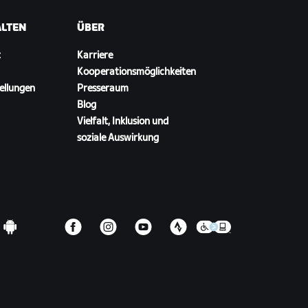
ALTEN
ÜBER
t
Karriere
Kooperationsmöglichkeiten
ellungen
Presseraum
Blog
Vielfalt, Inklusion und
soziale Auswirkung