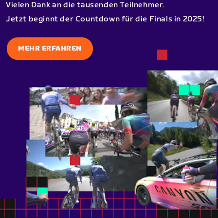
Vielen Dank an die tausenden Teilnehmer.
Jetzt beginnt der Countdown für die Finals in 2025!
MEHR ERFAHREN