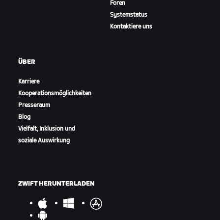
Foren
Systemstatus
Kontaktiere uns
ÜBER
Karriere
Kooperationsmöglichkeiten
Presseraum
Blog
Vielfalt, Inklusion und
soziale Auswirkung
ZWIFT HERUNTERLADEN