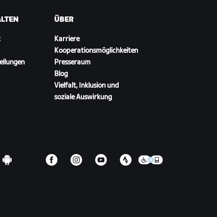
ALTEN
ÜBER
t
Karriere
Kooperationsmöglichkeiten
ellungen
Presseraum
Blog
Vielfalt, Inklusion und
soziale Auswirkung