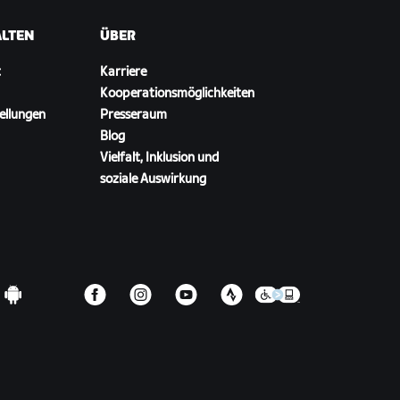
ALTEN
ÜBER
t
Karriere
Kooperationsmöglichkeiten
ellungen
Presseraum
Blog
Vielfalt, Inklusion und
soziale Auswirkung